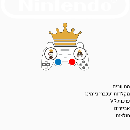
מחשבים
מקלדות ועכברי גיימינג
ערכות VR
אביזרים
חולצות