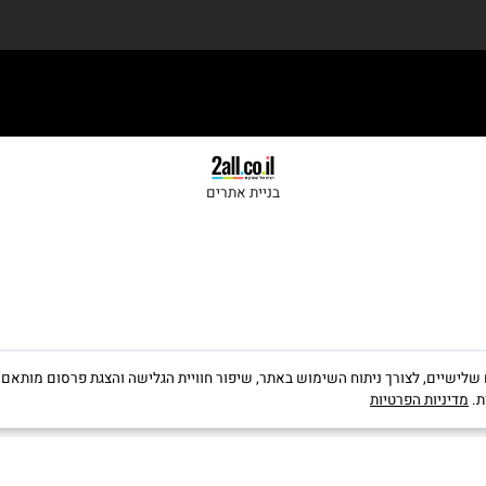
בניית אתרים