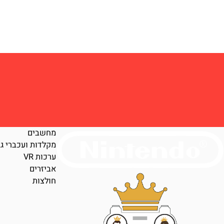
מחשבים
מקלדות ועכברי גיימינג
ערכות VR
אביזרים