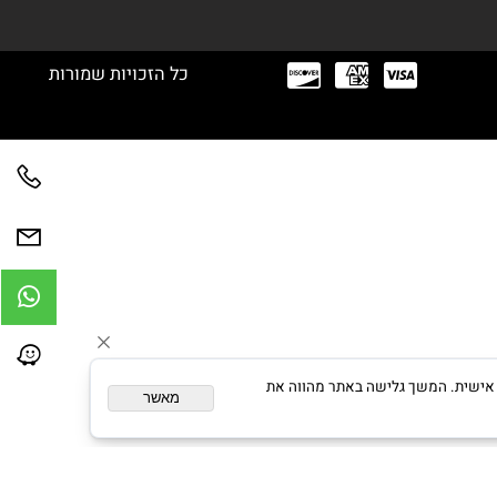
כל הזכויות שמורות