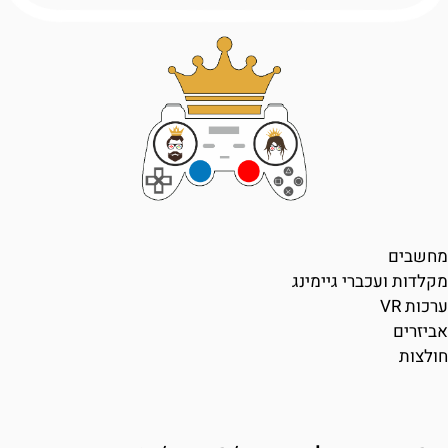
מחשבים
מקלדות ועכברי גיימינג
ערכות VR
אביזרים
חולצות