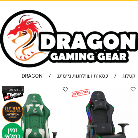
קטלוג
/
כסאות ושולחנות גיימינג
/
DRAGON
מבצע מטורף