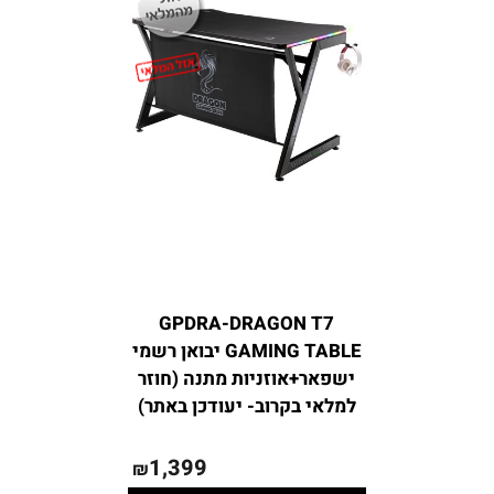
GPDRA-DRAGON T7
GAMING TABLE יבואן רשמי
ישפאר+אוזניות מתנה (חוזר
למלאי בקרוב- יעודכן באתר)
1,399
₪