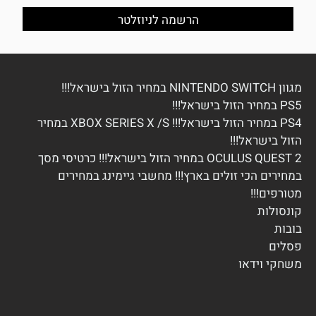
מגוון NINTENDO SWITCH במחיר הזול בישראל!!!
PS5 במחיר הזול בישראל!!!
PS4 במחיר הזול בישראל!!! XBOX SERIES X /S במחיר
הזול בישראל!!!
OCULUS QUEST 2 במחיר הזול בישראל!!! כרטיסי מסך
במחירים הכי זולים בארץ!!! מחשבי גיימינג במחירים
מטורפים!!!
ק
ונסולות
בובות
פסלים
משחקי וידא
ו