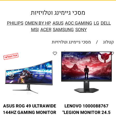
מסכי גיימינג וטלויזיות
PHILIPS
OMEN BY HP
ASUS
AOC GAMING
LG
DELL
MSI
ACER
SAMSUNG
SONY
קטלוג
/
מסכי גיימינג וטלויזיות
ASUS ROG 49 ULTRAWIDE
1000088767 LENOVO
144HZ GAMING MONITOR
LEGION MONITOR 24.5"