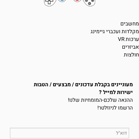
מחשבים
מקלדות ועכברי גיימינג
ערכות VR
אביזרים
חולצות
מעוניינים בקבלת עדכונים / מבצעים / הטבות
ישירות למייל ?
ההנאה שלכם-המומחיות שלנו!
הרשמו לניוזלטר!