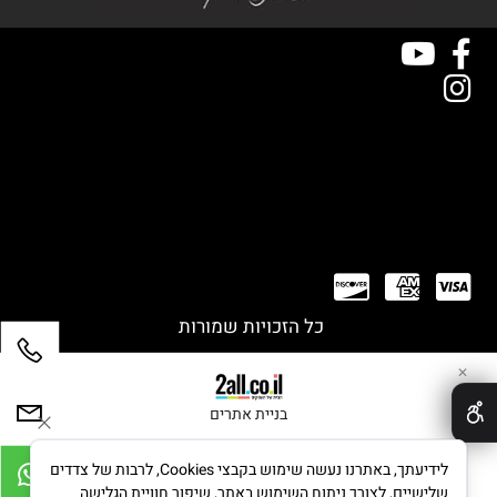
כל הזכויות שמורות
✕
בניית אתרים
לידיעתך, באתרנו נעשה שימוש בקבצי Cookies, לרבות של צדדים
שלישיים, לצורך ניתוח השימוש באתר, שיפור חוויית הגלישה