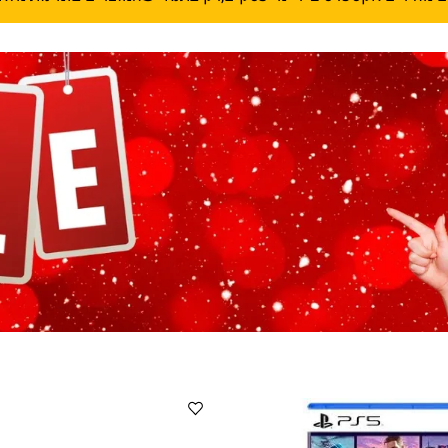
,רק בתנאי שהמוצרים בזמינות מלאי מיידי.