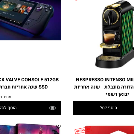
הוסף לסל
NESPRESSO INTENSO MI
ECK VALVE CONSOLE 512GB
מהדורה מוגבלת - שנה אחריות
SSD שנה אחריות חברת גט סל
אן רשמי