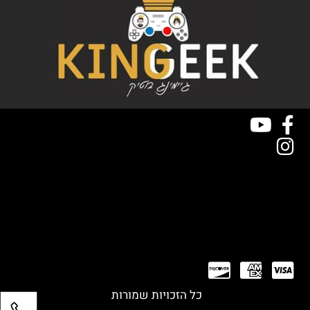
כל הזכויות שמורות