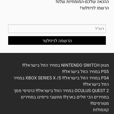
ההנאה שלכם-המומחיות שלנו!
הרשמו לניוזלטר!
מגוון NINTENDO SWITCH במחיר הזול בישראל!!!
PS5 במחיר הזול בישראל!!!
PS4 במחיר הזול בישראל!!! XBOX SERIES X /S במחיר
הזול בישראל!!!
OCULUS QUEST 2 במחיר הזול בישראל!!! כרטיסי מסך
במחירים הכי זולים בארץ!!! מחשבי גיימינג במחירים
מטורפים!!!
ק
ונסולות