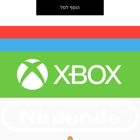
הוסף לסל