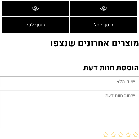
פרטים נוספים
פרטים נוספים
הוסף לסל
הוסף לסל
מוצרים אחרונים שנצפו
הוספת חוות דעת