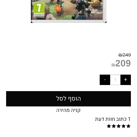
₪
249
209
₪
הוסף לסל
קניה מהירה
1 כתוב חוות דעת