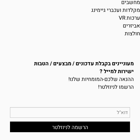
מחשבים
מקלדות ועכברי גיימינג
ערכות VR
אביזרים
חולצות
מעוניינים בקבלת עדכונים / מבצעים / הטבות
ישירות למייל ?
ההנאה שלכם-המומחיות שלנו!
הרשמו לניוזלטר!