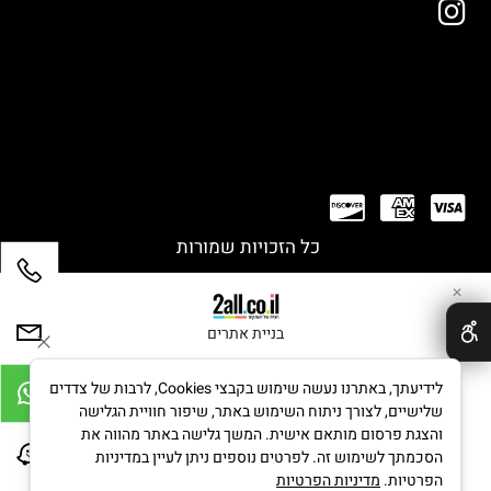
כל הזכויות שמורות
✕
בניית אתרים
לידיעתך, באתרנו נעשה שימוש בקבצי Cookies, לרבות של צדדים
שלישיים, לצורך ניתוח השימוש באתר, שיפור חוויית הגלישה
והצגת פרסום מותאם אישית. המשך גלישה באתר מהווה את
הסכמתך לשימוש זה. לפרטים נוספים ניתן לעיין במדיניות
הפרטיות.
מדיניות הפרטיות