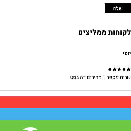
לקוחות ממליצים
יוסי
שרות מספר 1 מחירים דה בסט