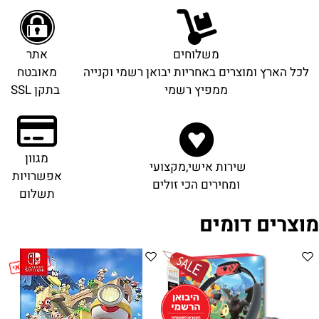
משלוחים
אתר
לכל הארץ ומוצרים באחריות יבואן רשמי וקנייה
מאובטח
ממפיץ רשמי
בתקן SSL
מגוון
שירות אישי,מקצועי
אפשרויות
ומחירים הכי זולים
תשלום
מוצרים דומים