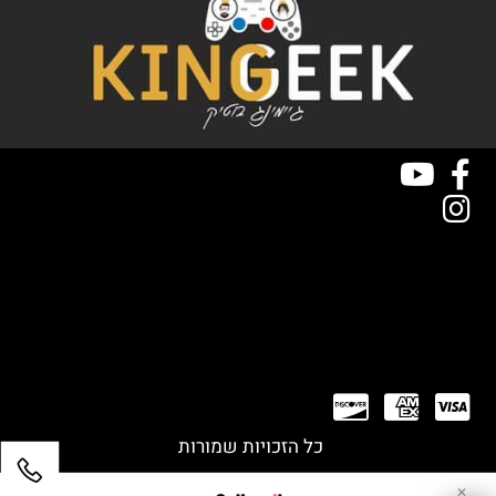
כל הזכויות שמורות
✕