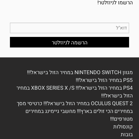
הרשמו לניוזלטר!
מגוון NINTENDO SWITCH במחיר הזול בישראל!!!
PS5 במחיר הזול בישראל!!!
PS4 במחיר הזול בישראל!!! XBOX SERIES X /S במחיר
הזול בישראל!!!
OCULUS QUEST 2 במחיר הזול בישראל!!! כרטיסי מסך
במחירים הכי זולים בארץ!!! מחשבי גיימינג במחירים
מטורפים!!!
ק
ונסולות
בובות