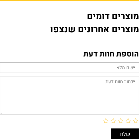
מוצרים דומים
מוצרים אחרונים שנצפו
הוספת חוות דעת