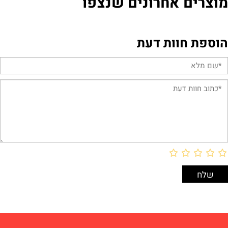
מוצרים אחרונים שנצפו
הוספת חוות דעת