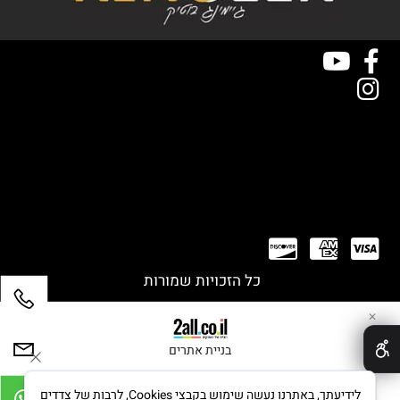
כל הזכויות שמורות
✕
בניית אתרים
לידיעתך, באתרנו נעשה שימוש בקבצי Cookies, לרבות של צדדים