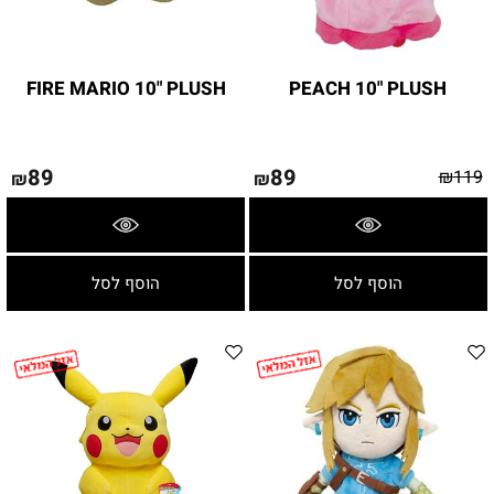
FIRE MARIO 10" PLUSH
PEACH 10" PLUSH
89
89
₪
119
₪
₪
פרטים נוספים
פרטים נוספים
הוסף לסל
הוסף לסל