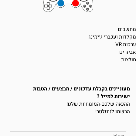
מחשבים
מקלדות ועכברי גיימינג
ערכות VR
אביזרים
חולצות
מעוניינים בקבלת עדכונים / מבצעים / הטבות
ישירות למייל ?
ההנאה שלכם-המומחיות שלנו!
הרשמו לניוזלטר!