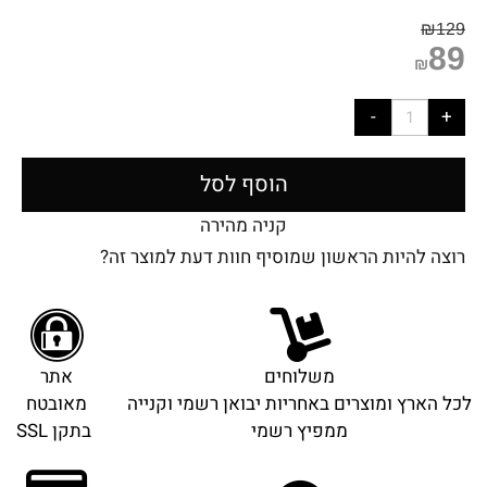
₪
129
89
₪
הוסף לסל
קניה מהירה
רוצה להיות הראשון שמוסיף חוות דעת למוצר זה?
משלוחים
אתר
לכל הארץ ומוצרים באחריות יבואן רשמי וקנייה
מאובטח
ממפיץ רשמי
בתקן SSL