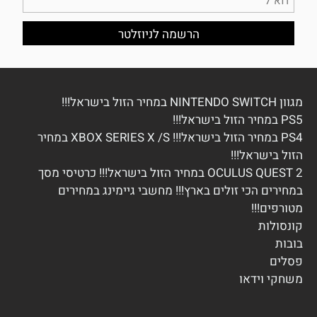
מגוון NINTENDO SWITCH במחיר הזול בישראל!!!
PS5 במחיר הזול בישראל!!!
PS4 במחיר הזול בישראל!!! XBOX SERIES X /S במחיר
הזול בישראל!!!
OCULUS QUEST 2 במחיר הזול בישראל!!! כרטיסי מסך
במחירים הכי זולים בארץ!!! מחשבי גיימינג במחירים
מטורפים!!!
ק
ונסולות
בובות
פסלים
משחקי וידא
ו