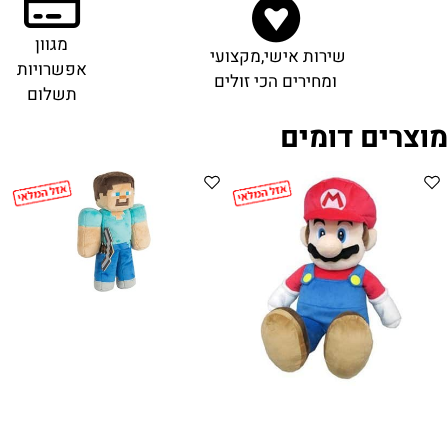
מגוון
שירות אישי,מקצועי
אפשרויות
ומחירים הכי זולים
תשלום
מוצרים דומים