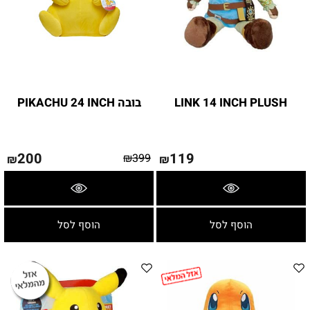
LINK 14 INCH PLUSH
בובה PIKACHU 24 INCH
200
119
₪
399
₪
₪
פרטים נוספים
פרטים נוספים
הוסף לסל
הוסף לסל