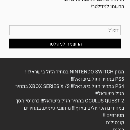
הרשמו לניוזלטר!
מגוון NINTENDO SWITCH במחיר הזול בישראל!!!
PS5 במחיר הזול בישראל!!!
PS4 במחיר הזול בישראל!!! XBOX SERIES X /S במחיר
הזול בישראל!!!
OCULUS QUEST 2 במחיר הזול בישראל!!! כרטיסי מסך
במחירים הכי זולים בארץ!!! מחשבי גיימינג במחירים
מטורפים!!!
ק
ונסולות
בובות