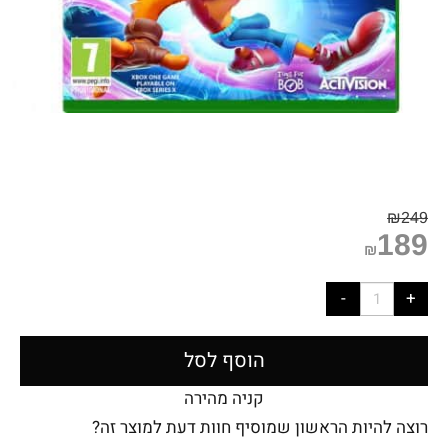
₪
249
189
₪
הוסף לסל
קניה מהירה
רוצה להיות הראשון שמוסיף חוות דעת למוצר זה?