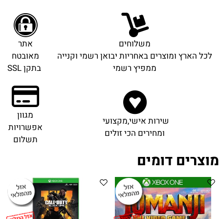
משלוחים
אתר
לכל הארץ ומוצרים באחריות יבואן רשמי וקנייה
מאובטח
ממפיץ רשמי
בתקן SSL
מגוון
שירות אישי,מקצועי
אפשרויות
ומחירים הכי זולים
תשלום
מוצרים דומים