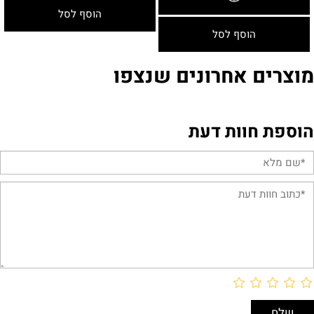
הוסף לסל
הוסף לסל
מוצרים אחרונים שנצפו
הוספת חוות דעת