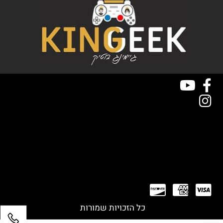
כל הזכויות שמורות