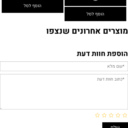
הוסף לסל
הוסף לסל
מוצרים אחרונים שנצפו
הוספת חוות דעת