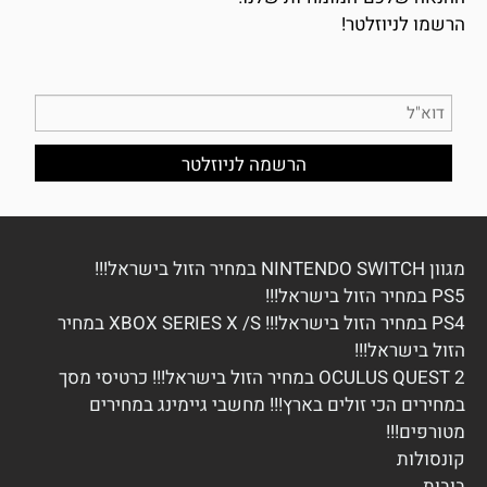
הרשמו לניוזלטר!
מגוון NINTENDO SWITCH במחיר הזול בישראל!!!
PS5 במחיר הזול בישראל!!!
PS4 במחיר הזול בישראל!!! XBOX SERIES X /S במחיר
הזול בישראל!!!
OCULUS QUEST 2 במחיר הזול בישראל!!! כרטיסי מסך
במחירים הכי זולים בארץ!!! מחשבי גיימינג במחירים
מטורפים!!!
ק
ונסולות
בובות