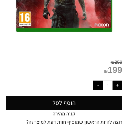
₪
259
199
₪
הוסף לסל
קניה מהירה
רוצה להיות הראשון שמוסיף חוות דעת למוצר זה?