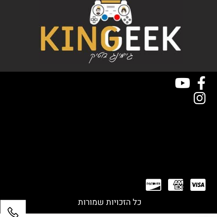
כל הזכויות שמורות