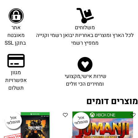
משלוחים
אתר
לכל הארץ ומוצרים באחריות יבואן רשמי וקנייה
מאובטח
ממפיץ רשמי
בתקן SSL
מגוון
שירות אישי,מקצועי
אפשרויות
ומחירים הכי זולים
תשלום
מוצרים דומים