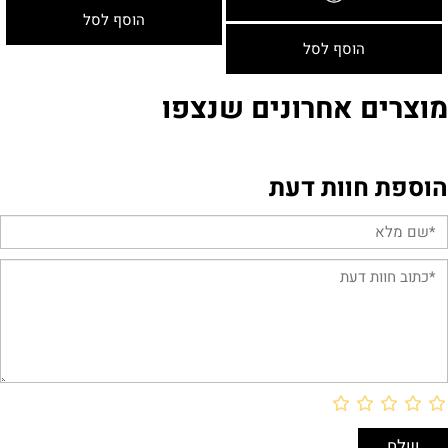
הוסף לסל
הוסף לסל
מוצרים אחרונים שנצפו
הוספת חוות דעת