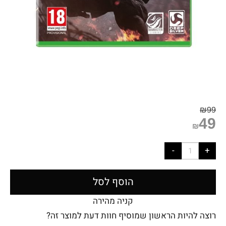
₪
99
49
₪
הוסף לסל
קניה מהירה
רוצה להיות הראשון שמוסיף חוות דעת למוצר זה?