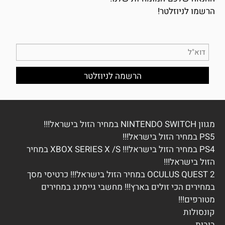
הרשמו לניוזלטר!
מגוון NINTENDO SWITCH במחיר הזול בישראל!!!
PS5 במחיר הזול בישראל!!!
PS4 במחיר הזול בישראל!!! XBOX SERIES X /S במחיר
הזול בישראל!!!
OCULUS QUEST 2 במחיר הזול בישראל!!! כרטיסי מסך
במחירים הכי זולים בארץ!!! מחשבי גיימינג במחירים
מטורפים!!!
ק
ונסולות
בובות