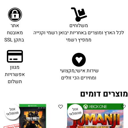
משלוחים
אתר
לכל הארץ ומוצרים באחריות יבואן רשמי וקנייה
מאובטח
ממפיץ רשמי
בתקן SSL
מגוון
שירות אישי,מקצועי
אפשרויות
ומחירים הכי זולים
תשלום
מוצרים דומים