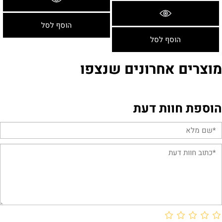
פרטים נוספים
הוסף לסל
הוסף לסל
מוצרים אחרונים שנצפו
הוספת חוות דעת