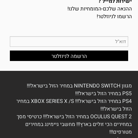
ישירות למייל ?
ההנאה שלכם-המומחיות שלנו!
הרשמו לניוזלטר!
מגוון NINTENDO SWITCH במחיר הזול בישראל!!!
PS5 במחיר הזול בישראל!!!
PS4 במחיר הזול בישראל!!! XBOX SERIES X /S במחיר
הזול בישראל!!!
OCULUS QUEST 2 במחיר הזול בישראל!!! כרטיסי מסך
במחירים הכי זולים בארץ!!! מחשבי גיימינג במחירים
מטורפים!!!