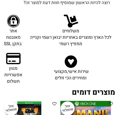
רוצה להיות הראשון שמוסיף חוות דעת למוצר זה?
משלוחים
אתר
לכל הארץ ומוצרים באחריות יבואן רשמי וקנייה
מאובטח
ממפיץ רשמי
בתקן SSL
מגוון
שירות אישי,מקצועי
אפשרויות
ומחירים הכי זולים
תשלום
מוצרים דומים