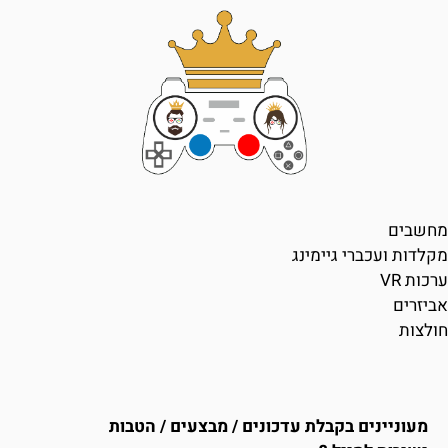
מחשבים
מקלדות ועכברי גיימינג
ערכות VR
אביזרים
חולצות
מעוניינים בקבלת עדכונים / מבצעים / הטבות